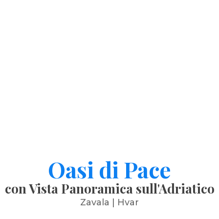
Oasi di Pace
con Vista Panoramica sull'Adriatico
Zavala | Hvar